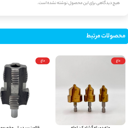
هیچ دیدگاهی برای این محصول نوشته نشده است.
محصولات مرتبط
داغ
داغ