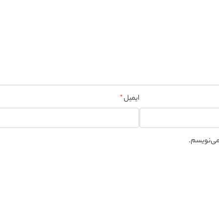
ایمیل
*
 می‌نویسم.