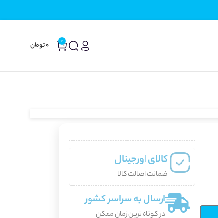
0
0
تومان
کالای اورجینال
ضمانت اصالت کالا
ارسال به سراسر کشور
در کوتاه ترین زمان ممکن