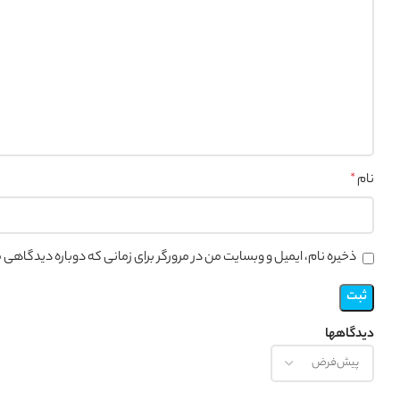
نام
*
ذخیره نام، ایمیل و وبسایت من در مرورگر برای زمانی که دوباره دیدگاهی
دیدگاهها