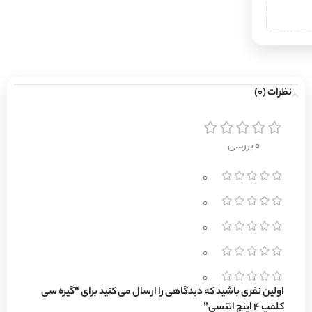
نظرات (0)
0 بررسی
0
0
0
0
0
اولین نفری باشید که دیدگاهی را ارسال می کنید برای “گیره سی
کلمپ ۴ اینچ اتنسی”