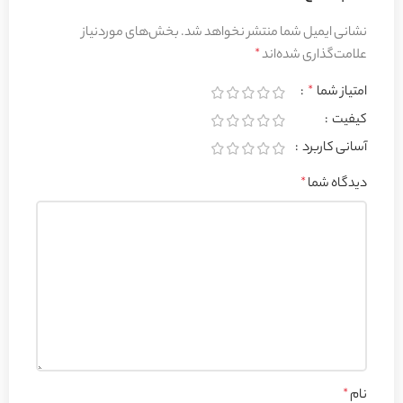
نشانی ایمیل شما منتشر نخواهد شد.
بخش‌های موردنیاز
علامت‌گذاری شده‌اند
*
امتیاز شما
*
کیفیت
آسانی کاربرد
دیدگاه شما
*
نام
*