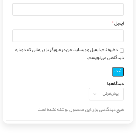
ایمیل
*
ذخیره نام، ایمیل و وبسایت من در مرورگر برای زمانی که دوباره
دیدگاهی می‌نویسم.
دیدگاهها
هیچ دیدگاهی برای این محصول نوشته نشده است.