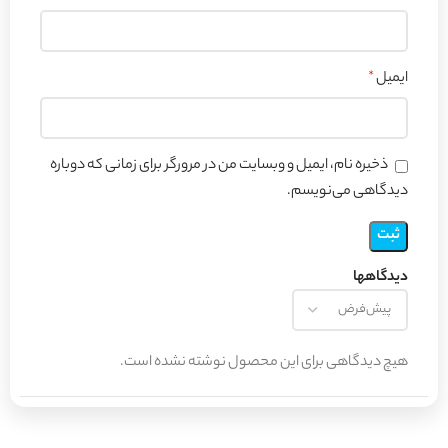
ایمیل
*
ذخیره نام، ایمیل و وبسایت من در مرورگر برای زمانی که دوباره
دیدگاهی می‌نویسم.
دیدگاهها
هیچ دیدگاهی برای این محصول نوشته نشده است.