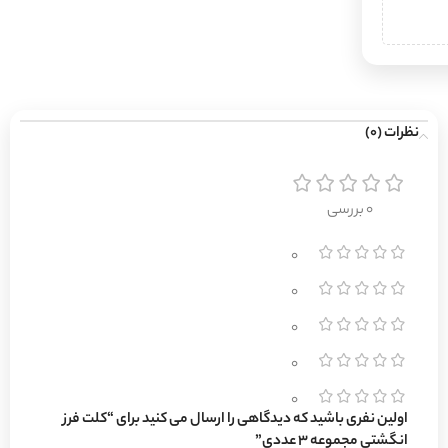
نظرات (0)
0 بررسی
0
0
0
0
0
اولین نفری باشید که دیدگاهی را ارسال می کنید برای “کلت فرز
انگشتی مجموعه 3 عددی”