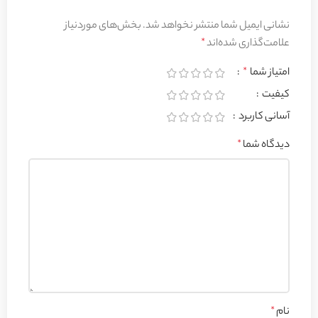
نشانی ایمیل شما منتشر نخواهد شد.
بخش‌های موردنیاز
علامت‌گذاری شده‌اند
*
امتیاز شما
*
کیفیت
آسانی کاربرد
دیدگاه شما
*
نام
*