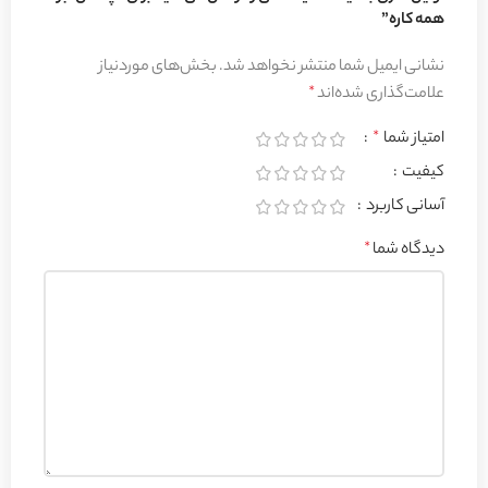
همه کاره”
نشانی ایمیل شما منتشر نخواهد شد.
بخش‌های موردنیاز
علامت‌گذاری شده‌اند
*
امتیاز شما
*
کیفیت
آسانی کاربرد
دیدگاه شما
*