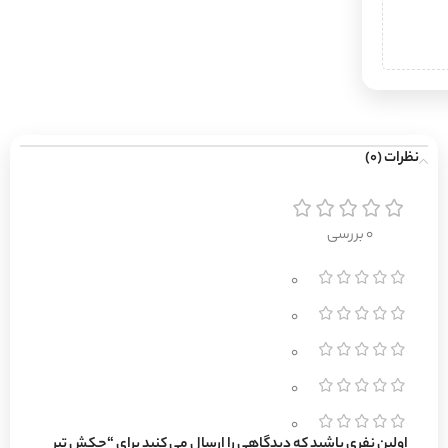
نظرات (0)
0 بررسی
0
0
0
0
0
اولین نفری باشید که دیدگاهی را ارسال می کنید برای “چکش تبر