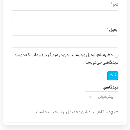
نام
*
ایمیل
*
ذخیره نام، ایمیل و وبسایت من در مرورگر برای زمانی که دوباره
دیدگاهی می‌نویسم.
دیدگاهها
هیچ دیدگاهی برای این محصول نوشته نشده است.