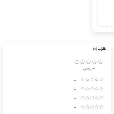
نظرات (0)
0 بررسی
0
0
0
0