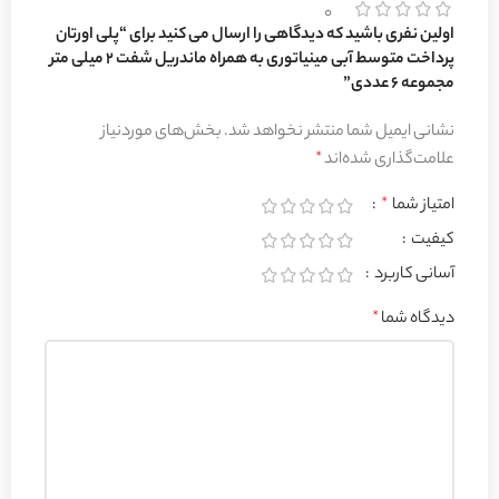
0
اولین نفری باشید که دیدگاهی را ارسال می کنید برای “پلی اورتان
پرداخت متوسط آبی مینیاتوری به همراه ماندریل شفت 2 میلی متر
مجموعه 6 عددی”
نشانی ایمیل شما منتشر نخواهد شد.
بخش‌های موردنیاز
علامت‌گذاری شده‌اند
*
امتیاز شما
*
کیفیت
آسانی کاربرد
دیدگاه شما
*