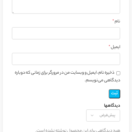
نام
*
ایمیل
*
ذخیره نام، ایمیل و وبسایت من در مرورگر برای زمانی که دوباره
دیدگاهی می‌نویسم.
دیدگاهها
هیچ دیدگاهی برای این محصول نوشته نشده است.