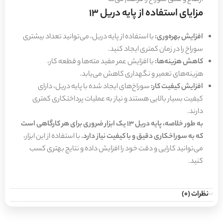
ارتفاع و عمق سوراخ را فراهم می‌ک
مزایای استفاده از پایه دریل 13
افزایش بهره‌وری:
با استفاده از پایه دریل، می‌توانید تعداد بیشتری
سوراخ را در زمان کمتری ایجاد کنید.
کاهش هزینه‌ها:
با افزایش عمر مفید مته‌ها و قطعه کار،
هزینه‌های تعمیر و نگهداری کاهش می‌یابد.
افزایش کیفیت کار:
سوراخ‌های ایجاد شده با پایه دریل، دارای
کیفیت بسیار بالایی هستند و نیاز به عملیات پرداختکاری کمتری
دارند.
به طور خلاصه، پایه دریل 13 یک ابزار ضروری برای هر کارگاهی است
که به سوراخکاری دقیق و با کیفیت نیاز دارد.
با استفاده از این ابزار،
می‌توانید کارایی و دقت خود را افزایش داده و نتایج بهتری کسب
کنید.
نظرات (0)