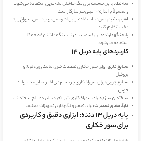
سه نظام:
این قسمت برای نگه داشتن مته دریل استفاده می‌شود
و معمولاً با اندازه 13 میلی‌متر سازگار است.
اهرم تنظیم عمق:
با استفاده از این اهرم می‌توانید عمق سوراخ را به
دقت تنظیم کنید.
پایه نگهدارنده:
این قسمت برای ثابت نگه داشتن قطعه کار
استفاده می‌شود .
کاربردهای پایه دریل 13
صنایع فلزی:
برای سوراخکاری قطعات فلزی مانند ورق، لوله و
پروفیل
صنایع چوبی:
برای سوراخکاری چوب، ام دی اف و سایر محصولات
چوبی
ساختمان سازی:
برای سوراخکاری بتن، آجر و سایر مصالح ساختمانی
کارگاه‌های تعمیرات:
برای تعمیر و نگهداری تجهیزات مختلف
پایه دریل 13 دنده: ابزاری دقیق و کاربردی
برای سوراخکاری