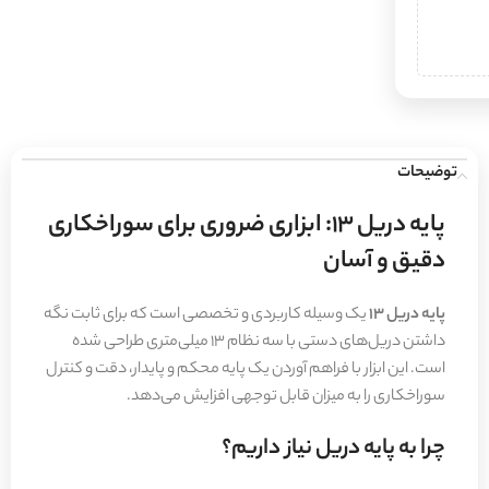
توضیحات
پایه دریل 13: ابزاری ضروری برای سوراخکاری
دقیق و آسان
پایه دریل 13
یک وسیله کاربردی و تخصصی است که برای ثابت نگه
داشتن دریل‌های دستی با سه نظام 13 میلی‌متری طراحی شده
است. این ابزار با فراهم آوردن یک پایه محکم و پایدار، دقت و کنترل
سوراخکاری را به میزان قابل توجهی افزایش می‌دهد.
چرا به پایه دریل نیاز داریم؟