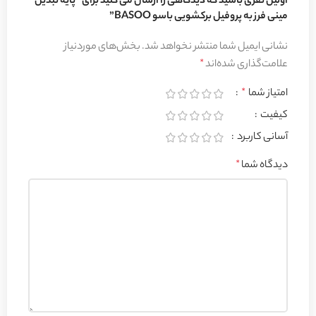
اولین نفری باشید که دیدگاهی را ارسال می کنید برای “پایه تبدیل
مینی فرز به پروفیل برکشویی باسو BASOO”
نشانی ایمیل شما منتشر نخواهد شد.
بخش‌های موردنیاز
علامت‌گذاری شده‌اند
*
امتیاز شما
*
کیفیت
آسانی کاربرد
دیدگاه شما
*