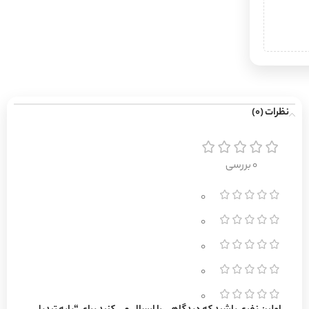
نظرات (0)
0 بررسی
0
0
0
0
0