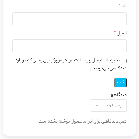
نام
*
ایمیل
*
ذخیره نام، ایمیل و وبسایت من در مرورگر برای زمانی که دوباره
دیدگاهی می‌نویسم.
دیدگاهها
هیچ دیدگاهی برای این محصول نوشته نشده است.