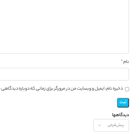
نام
*
ذخیره نام، ایمیل و وبسایت من در مرورگر برای زمانی که دوباره دیدگاهی
دیدگاهها