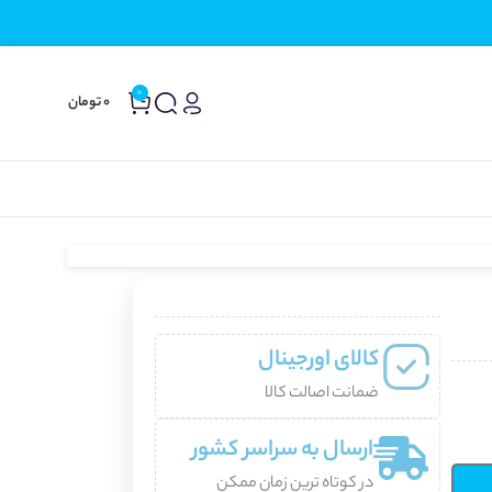
0
0
تومان
کالای اورجینال
ضمانت اصالت کالا
ارسال به سراسر کشور
در کوتاه ترین زمان ممکن