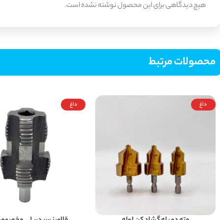
هیچ دیدگاهی برای این محصول نوشته نشده است.
محصولات مرتبط
داغ
داغ