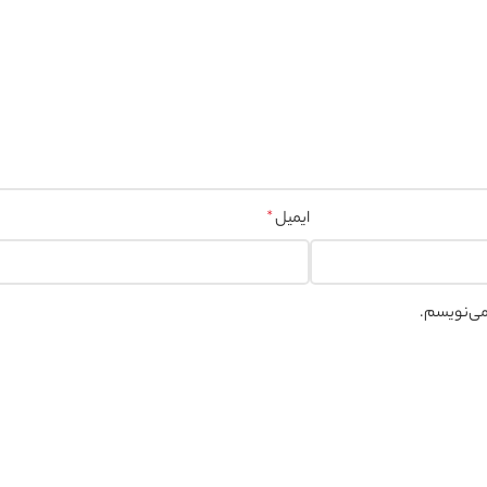
ایمیل
*
 می‌نویسم.