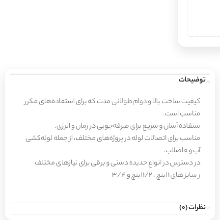
توضیحات
کیفیت ساخت بالا و دوام طولانی مدت که برای استفاده‌های مکرر
مناسب است.
ستفاده آسان و سریع برای صرفه‌جویی در زمان و انرژی.
مناسب برای اتصالات لوله در پروژه‌های مختلف، از جمله لوله‌کشی
آب و فاضلاب.
در دسترس در انواع حدیده دستی و برقی برای نیازهای مختلف
ر سایز های ۱ اینچ ، ۱/۲ اینچ و ۳/۴
نظرات (0)