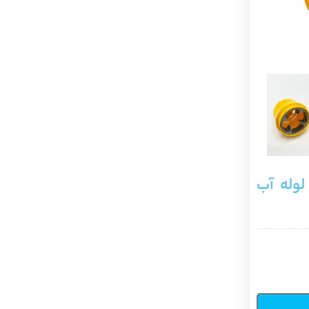
 لوله آب