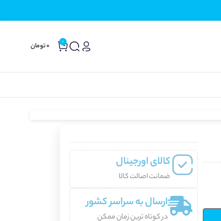
0
0
تومان
کالای اورجینال
ضمانت اصالت کالا
ارسال به سراسر کشور
در کوتاه ترین زمان ممکن