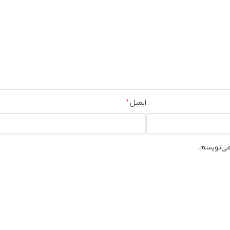
ایمیل
*
 می‌نویسم.