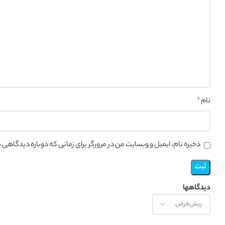
نام
*
ذخیره نام، ایمیل و وبسایت من در مرورگر برای زمانی که دوباره دیدگاهی
دیدگاهها