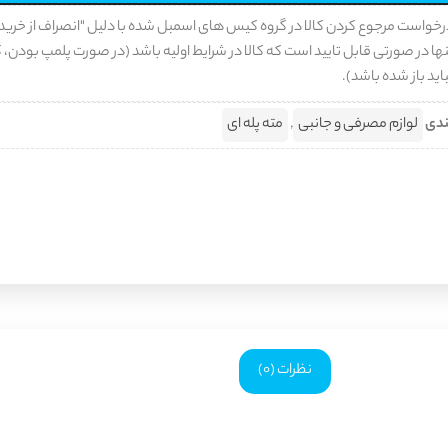
رخواست مرجوع کردن کالا در گروه کیس های اسمبل شده با دلیل "انصراف از خرید
ها در صورتی قابل تایید است که کالا در شرایط اولیه باشد (در صورت پلمپ بودن، ک
اید باز شده باشد).
ندی
لوازم مصرفی و جانبی
,
مته پله‌ ای
نظرات (0)
 اندازه