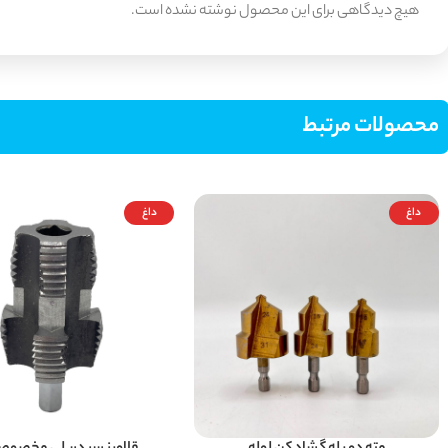
هیچ دیدگاهی برای این محصول نوشته نشده است.
محصولات مرتبط
داغ
داغ