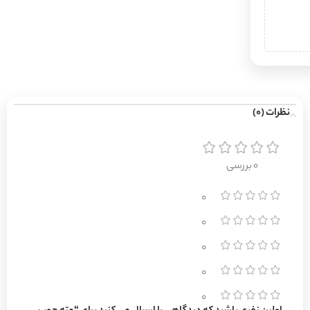
نظرات (0)
0 بررسی
0
0
0
0
0