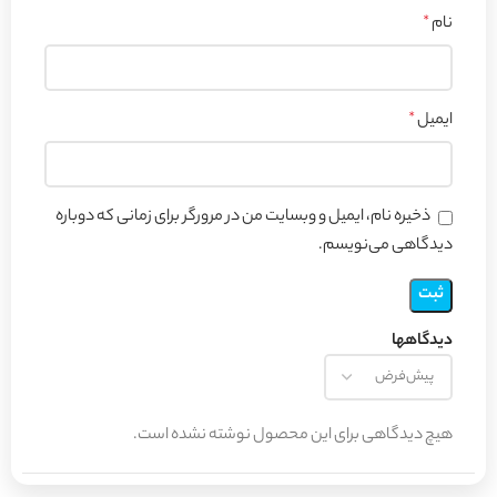
نام
*
ایمیل
*
ذخیره نام، ایمیل و وبسایت من در مرورگر برای زمانی که دوباره
دیدگاهی می‌نویسم.
دیدگاهها
هیچ دیدگاهی برای این محصول نوشته نشده است.