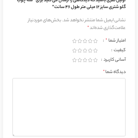
اولین نفری باشید که دیدگاهی را ارسال می کنید برای “مته چوب
گلو شتری سایز 12 میلی متر طول 46 سانت”
نشانی ایمیل شما منتشر نخواهد شد.
بخش‌های موردنیاز
علامت‌گذاری شده‌اند
*
امتیاز شما
*
کیفیت
آسانی کاربرد
دیدگاه شما
*