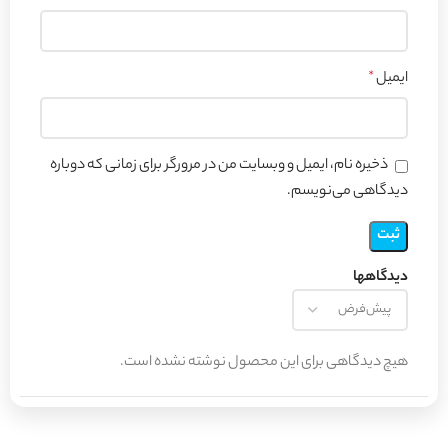
ایمیل
*
ذخیره نام، ایمیل و وبسایت من در مرورگر برای زمانی که دوباره
دیدگاهی می‌نویسم.
دیدگاهها
هیچ دیدگاهی برای این محصول نوشته نشده است.