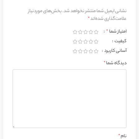
نشانی ایمیل شما منتشر نخواهد شد.
بخش‌های موردنیاز
علامت‌گذاری شده‌اند
*
امتیاز شما
*
کیفیت
آسانی کاربرد
دیدگاه شما
*
نام
*