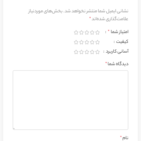
نشانی ایمیل شما منتشر نخواهد شد.
بخش‌های موردنیاز
علامت‌گذاری شده‌اند
*
امتیاز شما
*
کیفیت
آسانی کاربرد
دیدگاه شما
*
نام
*