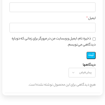
ایمیل
*
ذخیره نام، ایمیل و وبسایت من در مرورگر برای زمانی که دوباره
دیدگاهی می‌نویسم.
دیدگاهها
هیچ دیدگاهی برای این محصول نوشته نشده است.