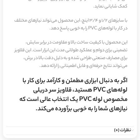
کمک شایانی نماید.
با سایزهای 1/2 و 3/4 اینچ، این محصول می‌تواند نیازهای مختلف
در کار با لوله‌های PVC را به خوبی پاسخ دهد.
این محصول با کیفیت ساخت بالا و مقاومت در برابر سایش،
تضمینی برای دوام و عملکرد طولانی مدت این ابزار است. این قلاویز
برای مصارف صنعتی طراحی شده و به دلیل دقت بالا در برش،
می‌تواند نتایج حرفه‌ای و قابل اطمینانی را ارائه دهد.
اگر به دنبال ابزاری مطمئن و کارآمد برای کار با
لوله‌های PVC هستید، قلاویز سر دریلی
مخصوص لوله PVC یک انتخاب عالی است که
نیازهای شما را به خوبی برآورده می‌کند.
نظرات (0)