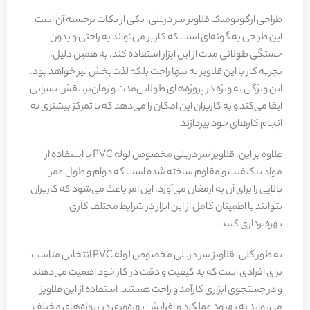
طراحی ارگونومیک قلاویز سر دریلی، یکی از نکات برجسته آن است.
این طراحی به گونه‌ای است که کاربر می‌تواند به راحتی و بدون
خستگی طولانی مدت از این ابزار استفاده کند. به همین دلیل،
تجربه کار با این قلاویز نه تنها راحت بلکه لذت‌بخش نیز خواهد بود.
این ویژگی به ویژه در پروژه‌های طولانی‌مدت و زمان‌بر، نقش بسزایی
ایفا می‌کند و به کاربران این امکان را می‌دهد که با تمرکز بیشتری به
انجام کارهای خود بپردازند.
علاوه بر این، قلاویز سر دریلی مخصوص لوله PVC با استفاده از
مواد با کیفیت و مقاوم ساخته شده است که دوام و طول عمر
بالایی را برای آن به ارمغان می‌آورد. این امر باعث می‌شود که کاربران
بتوانند با اطمینان کامل از این ابزار در شرایط مختلف کاری
بهره‌برداری کنند.
به طور کلی، قلاویز سر دریلی مخصوص لوله PVC انتخابی مناسب
برای افرادی است که به کیفیت و دقت در کار خود اهمیت می‌دهند
و در جستجوی ابزاری کارآمد و راحت هستند. استفاده از این قلاویز
می‌تواند به بهبود عملکرد و افزایش بهره‌وری در پروژه‌های مختلف