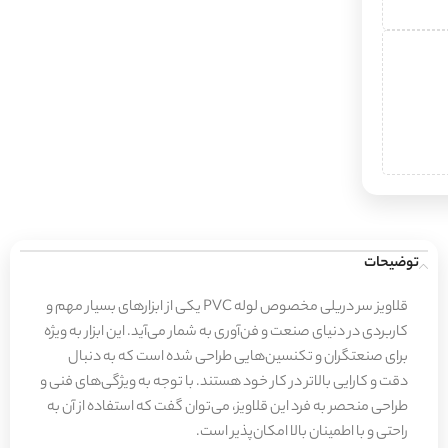
توضیحات
قلاویز سر دریلی مخصوص لوله PVC یکی از ابزارهای بسیار مهم و
کاربردی در دنیای صنعت و فن‌آوری به شمار می‌آید. این ابزار به ویژه
برای صنعتگران و تکنسین‌هایی طراحی شده است که به دنبال
دقت و کارایی بالاتر در کار خود هستند. با توجه به ویژگی‌های فنی و
طراحی منحصر به فرد این قلاویز، می‌توان گفت که استفاده از آن به
راحتی و با اطمینان بالا امکان‌پذیر است.