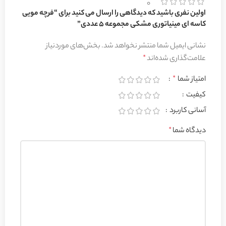
0
اولین نفری باشید که دیدگاهی را ارسال می کنید برای “فرچه مویی
کاسه ای مینیاتوری مشکی مجموعه 5 عددی”
نشانی ایمیل شما منتشر نخواهد شد.
بخش‌های موردنیاز
علامت‌گذاری شده‌اند
*
امتیاز شما
*
کیفیت
آسانی کاربرد
دیدگاه شما
*