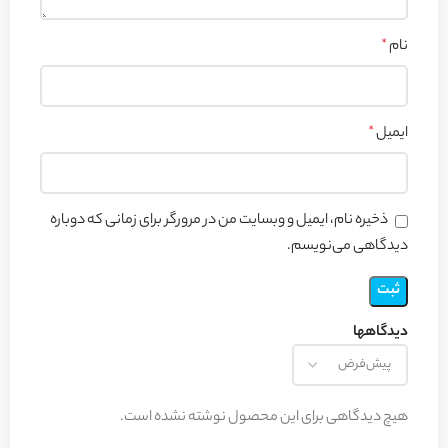
نام
*
ایمیل
*
ذخیره نام، ایمیل و وبسایت من در مرورگر برای زمانی که دوباره
دیدگاهی می‌نویسم.
دیدگاهها
هیچ دیدگاهی برای این محصول نوشته نشده است.