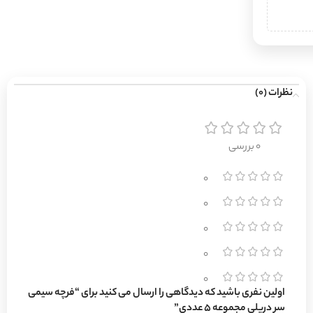
نظرات (0)
0 بررسی
0
0
0
0
0
اولین نفری باشید که دیدگاهی را ارسال می کنید برای “فرچه سیمی
سر دریلی مجموعه 5 عددی”