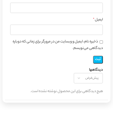
ایمیل
*
ذخیره نام، ایمیل و وبسایت من در مرورگر برای زمانی که دوباره
دیدگاهی می‌نویسم.
دیدگاهها
هیچ دیدگاهی برای این محصول نوشته نشده است.