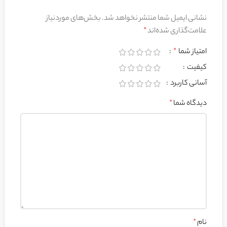
نشانی ایمیل شما منتشر نخواهد شد.
بخش‌های موردنیاز
علامت‌گذاری شده‌اند
*
امتیاز شما
*
کیفیت
آسانی کاربرد
دیدگاه شما
*
نام
*