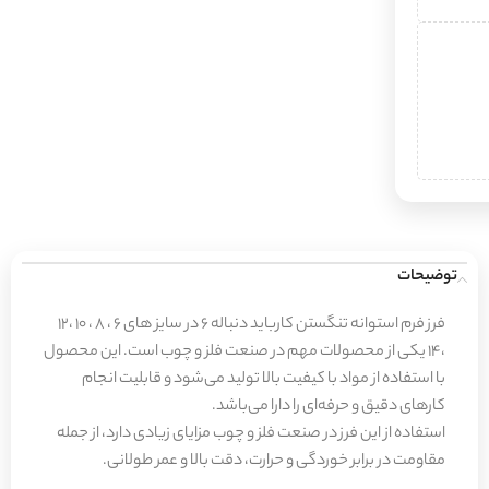
توضیحات
فرز فرم استوانه تنگستن کارباید دنباله ۶ در سایز های ۶ ، ۸ ، ۱۰ ،۱۲
،۱۴ یکی از محصولات مهم در صنعت فلز و چوب است. این محصول
با استفاده از مواد با کیفیت بالا تولید می‌شود و قابلیت انجام
کارهای دقیق و حرفه‌ای را دارا می‌باشد.
استفاده از این فرز در صنعت فلز و چوب مزایای زیادی دارد، از جمله
مقاومت در برابر خوردگی و حرارت، دقت بالا و عمر طولانی.