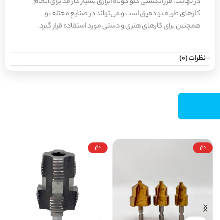
در نهایت، فرز انگشتی گلو کوتاه ابزاری بسیار کارآمد برای انجام
کارهای ظریف و دقیق است و می‌تواند در صنایع مختلف و
همچنین برای کارهای هنری و دستی مورد استفاده قرار گیرد.
نظرات (0)
داغ
داغ