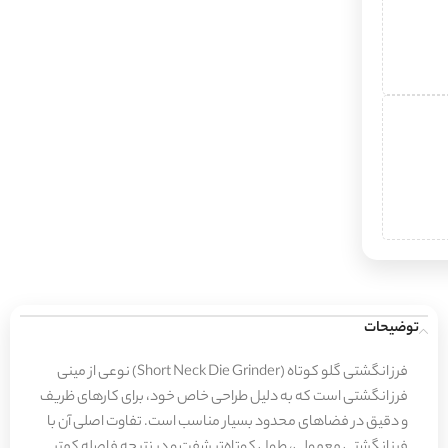
توضیحات
فرز انگشتی گلو کوتاه (Short Neck Die Grinder) نوعی از مینی
فرز انگشتی است که به دلیل طراحی خاص خود، برای کارهای ظریف
و دقیق در فضاهای محدود بسیار مناسب است. تفاوت اصلی آن با