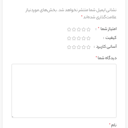
نشانی ایمیل شما منتشر نخواهد شد.
بخش‌های موردنیاز
علامت‌گذاری شده‌اند
*
امتیاز شما
*
کیفیت
آسانی کاربرد
دیدگاه شما
*
نام
*