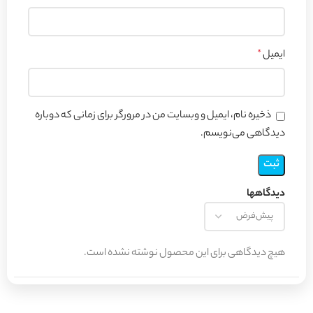
ایمیل
*
ذخیره نام، ایمیل و وبسایت من در مرورگر برای زمانی که دوباره
دیدگاهی می‌نویسم.
دیدگاهها
هیچ دیدگاهی برای این محصول نوشته نشده است.