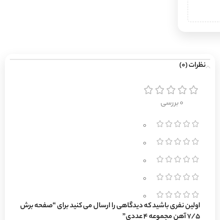
نظرات (0)
0 بررسی
0
0
0
0
0
اولین نفری باشید که دیدگاهی را ارسال می کنید برای “صفحه برش
7/5 آهن مجموعه 4 عددی”