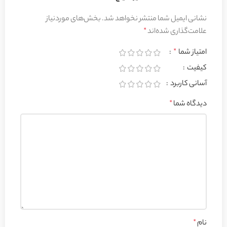
نشانی ایمیل شما منتشر نخواهد شد.
بخش‌های موردنیاز
علامت‌گذاری شده‌اند
*
امتیاز شما
*
کیفیت
آسانی کاربرد
دیدگاه شما
*
نام
*