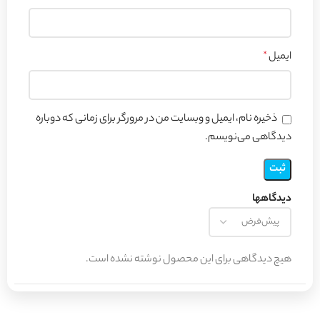
ایمیل
*
ذخیره نام، ایمیل و وبسایت من در مرورگر برای زمانی که دوباره
دیدگاهی می‌نویسم.
دیدگاهها
هیچ دیدگاهی برای این محصول نوشته نشده است.