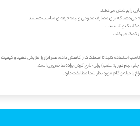
ارائه می‌دهد که برای مصارف عمومی و نیمه‌حرفه‌ای مناسب هستند.
ن مکانیک و تاسیسات.
ر کمک می‌کند.
اسب استفاده کنید تا اصطکاک را کاهش داده، عمر ابزار را افزایش دهید و کیفیت ر
جلو، نیم دور به عقب) برای خارج کردن براده‌ها ضروری است.
اخ یا میله و گام مورد نظر شما مطابقت دارد.