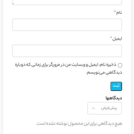
نام
*
ایمیل
*
ذخیره نام، ایمیل و وبسایت من در مرورگر برای زمانی که دوباره
دیدگاهی می‌نویسم.
دیدگاهها
هیچ دیدگاهی برای این محصول نوشته نشده است.