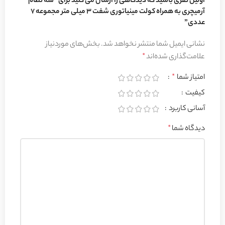
اولین نفری باشید که دیدگاهی را ارسال می کنید برای “سه نظام
آرمیچری به همراه کولت مینیاتوری شفت 3 میلی متر مجموعه 7
عددی”
نشانی ایمیل شما منتشر نخواهد شد.
بخش‌های موردنیاز
علامت‌گذاری شده‌اند
*
امتیاز شما
*
کیفیت
آسانی کاربرد
دیدگاه شما
*