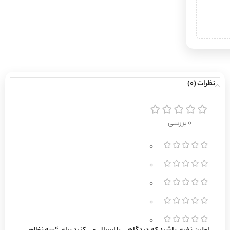
نظرات (0)
0 بررسی
0
0
0
0
0