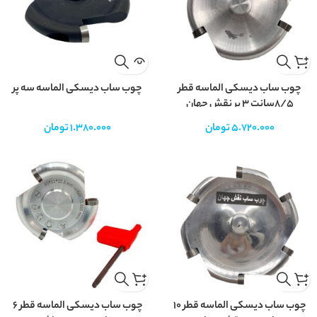
چوب ساب دیسکی الماسه قطر
چوب ساب دیسکی الماسه سه پر
8/5سانت 3 پر نقش جهان
5.720.000
تومان
1.380.000
تومان
چوب ساب دیسکی الماسه قطر ۱۰
چوب ساب دیسکی الماسه قطر 6