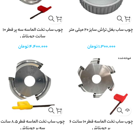
چوب ساب بغل تراش سایز 20 میلی متر
چوب ساب تخت الماسه سه پر قطر ۱۰
سانت چوبتاش
1.300.000
تومان
4.400.000
تومان
فروخته شده
چوب ساب تخت الماسه قطر 10 سانت 6
چوب ساب تخت الماسه قطر 8.5 سانت
پر چوبتاش
سه پر چوبتاش