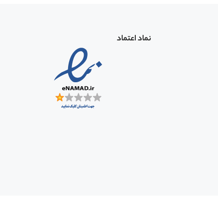
نماد اعتماد