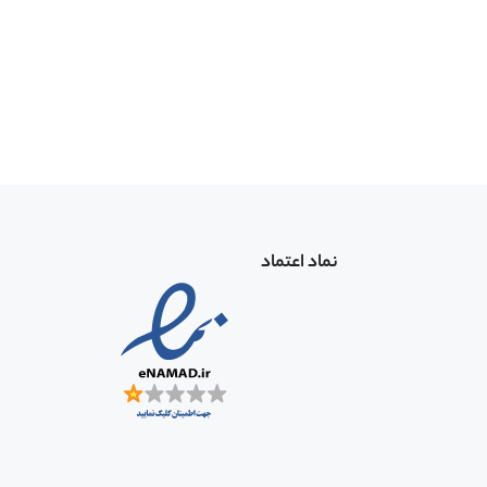
نماد اعتماد