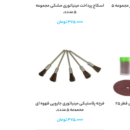
اسکاج پرداخت مینیاتوری قرمز مجموعه 5
اسکاج پرداخت مینیاتوری مشکی مجموعه
5 عددی
375.000
تومان
طر 25
فرچه پلاستیکی مینیاتوری جارویی قهوه ای
مجموعه 5 عددی
375.000
تومان