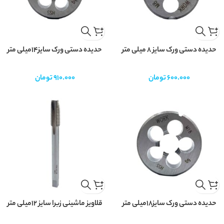
حدیده دستی ورک سایز 8 میلی متر
حدیده دستی ورک سایز14میلی متر
600.000
تومان
910.000
تومان
حدیده دستی ورک سایز18میلی متر
قلاویز ماشینی زبرا سایز 12میلی متر