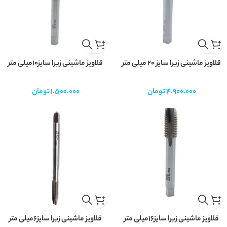
قلاویز ماشینی زبرا سایز 20 میلی متر
قلاویز ماشینی زبرا سایز10میلی متر
4.900.000
تومان
1.500.000
تومان
قلاویز ماشینی زبرا سایز16میلی متر
قلاویز ماشینی زبرا سایز6میلی متر