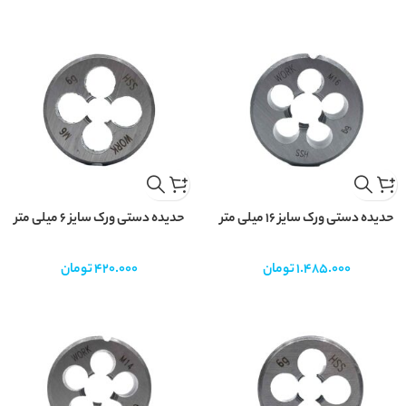
حدیده دستی ورک سایز 16 میلی متر
حدیده دستی ورک سایز 6 میلی متر
1.485.000
تومان
420.000
تومان