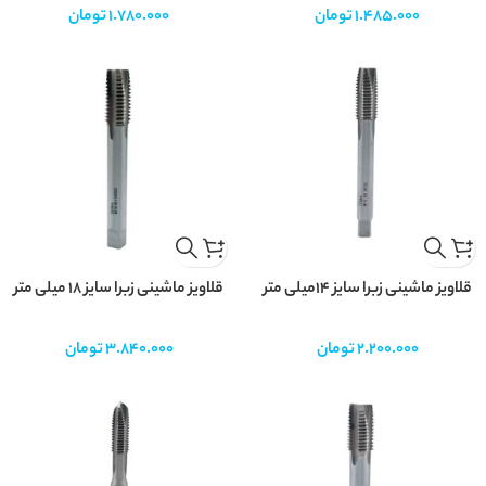
1.485.000
تومان
1.780.000
تومان
قلاویز ماشینی زبرا سایز 14میلی متر
قلاویز ماشینی زبرا سایز 18 میلی متر
2.200.000
تومان
3.840.000
تومان