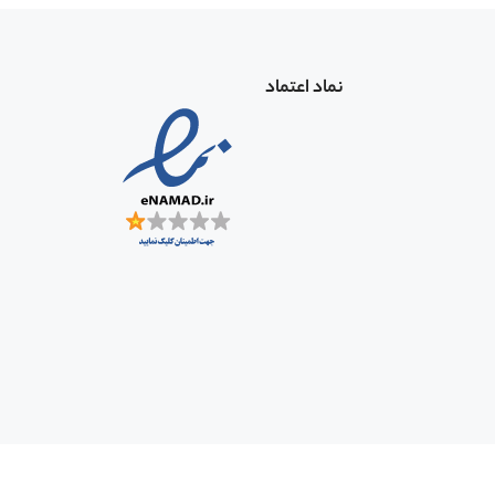
نماد اعتماد