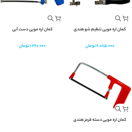
کمان اره مویی تنظیم شو هندی
کمان اره مویی دست آبی
2.085.000
تومان
1.260.000
تومان
کمان اره مویی دسته قرمز هندی